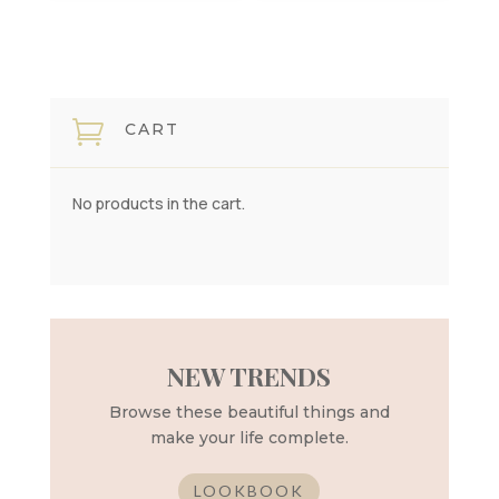

CART
No products in the cart.
NEW TRENDS
Browse these beautiful things and
make your life complete.
LOOKBOOK