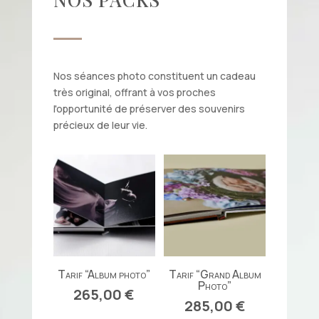
Nos séances photo constituent un cadeau
très original, offrant à vos proches
l'opportunité de préserver des souvenirs
précieux de leur vie.
Tarif “Album photo”
Tarif “Grand Album
Photo”
265,00
€
285,00
€