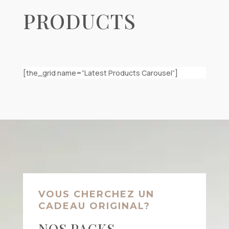
PRODUCTS
[the_grid name=”Latest Products Carousel”]
VOUS CHERCHEZ UN
CADEAU ORIGINAL?
NOS PACKS