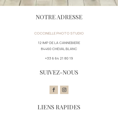
NOTRE ADRESSE
COCCINELLE PHOTO STUDIO
12 IMP DE LA CANNEBIERE
84460 CHEVAL BLANC
+33 6 64 21 80 19
SUIVEZ-NOUS
LIENS RAPIDES