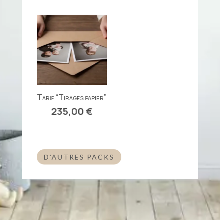
Tarif “Tirages papier”
235,00
€
D'AUTRES PACKS