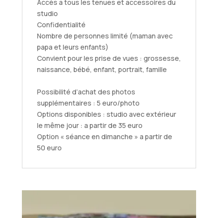
Accès a tous les tenues et accessoires du
studio
Confidentialité
Nombre de personnes limité (maman avec
papa et leurs enfants)
Convient pour les prise de vues : grossesse,
naissance, bébé, enfant, portrait, famille
Possibilité d’achat des photos
supplémentaires : 5 euro/photo
Options disponibles : studio avec extérieur
le même jour : a partir de 35 euro
Option « séance en dimanche » a partir de
50 euro