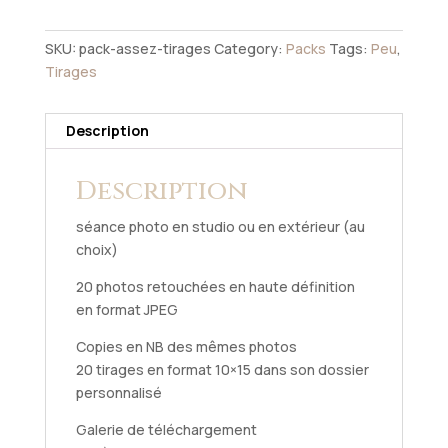
quantity
SKU:
pack-assez-tirages
Category:
Packs
Tags:
Peu
,
Tirages
Description
Description
séance photo en studio ou en extérieur (au
choix)
20 photos retouchées en haute définition
en format JPEG
Copies en NB des mêmes photos
20 tirages en format 10×15 dans son dossier
personnalisé
Galerie de téléchargement