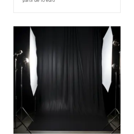
partir de 10 euro