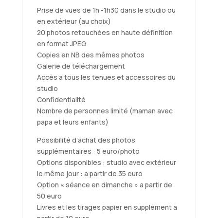
Prise de vues de 1h -1h30 dans le studio ou
en extérieur (au choix)
20 photos retouchées en haute définition
en format JPEG
Copies en NB des mêmes photos
Galerie de téléchargement
Accès a tous les tenues et accessoires du
studio
Confidentialité
Nombre de personnes limité (maman avec
papa et leurs enfants)
Possibilité d’achat des photos
supplémentaires : 5 euro/photo
Options disponibles : studio avec extérieur
le même jour : a partir de 35 euro
Option « séance en dimanche » a partir de
50 euro
Livres et les tirages papier en supplément a